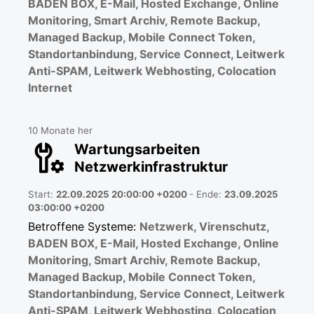
BADEN BOX, E-Mail, Hosted Exchange, Online
Monitoring, Smart Archiv, Remote Backup,
Managed Backup, Mobile Connect Token,
Standortanbindung, Service Connect, Leitwerk
Anti-SPAM, Leitwerk Webhosting, Colocation
Internet
10 Monate her
Wartungsarbeiten
Netzwerkinfrastruktur
Start:
22.09.2025 20:00:00 +0200
- Ende:
23.09.2025
03:00:00 +0200
Betroffene Systeme:
Netzwerk, Virenschutz,
BADEN BOX, E-Mail, Hosted Exchange, Online
Monitoring, Smart Archiv, Remote Backup,
Managed Backup, Mobile Connect Token,
Standortanbindung, Service Connect, Leitwerk
Anti-SPAM, Leitwerk Webhosting, Colocation