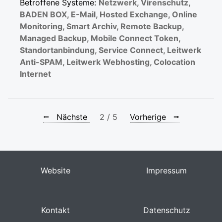
Betroffene Systeme:
Netzwerk, Virenschutz,
BADEN BOX, E-Mail, Hosted Exchange, Online
Monitoring, Smart Archiv, Remote Backup,
Managed Backup, Mobile Connect Token,
Standortanbindung, Service Connect, Leitwerk
Anti-SPAM, Leitwerk Webhosting, Colocation
Internet
⭠ Nächste
2 / 5
Vorherige ⭢
Website
Impressum
Kontakt
Datenschutz