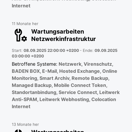
Internet
11 Monate her
Wartungsarbeiten
Netzwerkinfrastruktur
Start:
08.09.2025 22:00:00 +0200
- Ende:
09.09.2025
03:00:00 +0200
Betroffene Systeme:
Netzwerk, Virenschutz,
BADEN BOX, E-Mail, Hosted Exchange, Online
Monitoring, Smart Archiv, Remote Backup,
Managed Backup, Mobile Connect Token,
Standortanbindung, Service Connect, Leitwerk
Anti-SPAM, Leitwerk Webhosting, Colocation
Internet
13 Monate her