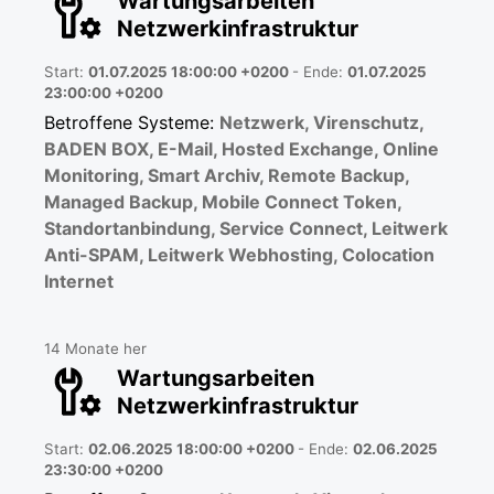
Wartungsarbeiten
Netzwerkinfrastruktur
Start:
01.07.2025 18:00:00 +0200
- Ende:
01.07.2025
23:00:00 +0200
Betroffene Systeme:
Netzwerk, Virenschutz,
BADEN BOX, E-Mail, Hosted Exchange, Online
Monitoring, Smart Archiv, Remote Backup,
Managed Backup, Mobile Connect Token,
Standortanbindung, Service Connect, Leitwerk
Anti-SPAM, Leitwerk Webhosting, Colocation
Internet
14 Monate her
Wartungsarbeiten
Netzwerkinfrastruktur
Start:
02.06.2025 18:00:00 +0200
- Ende:
02.06.2025
23:30:00 +0200