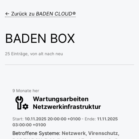
← Zurück zu
BADEN CLOUD®
BADEN BOX
25 Einträge, von alt nach neu
9 Monate her
Wartungsarbeiten
Netzwerkinfrastruktur
Start:
10.11.2025 20:00:00 +0100
- Ende:
11.11.2025
03:00:00 +0100
Betroffene Systeme:
Netzwerk, Virenschutz,